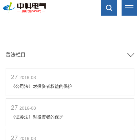
普法栏目
27
2016-08
《公司法》对投资者权益的保护
27
2016-08
《证券法》对投资者的保护
27
2016-08