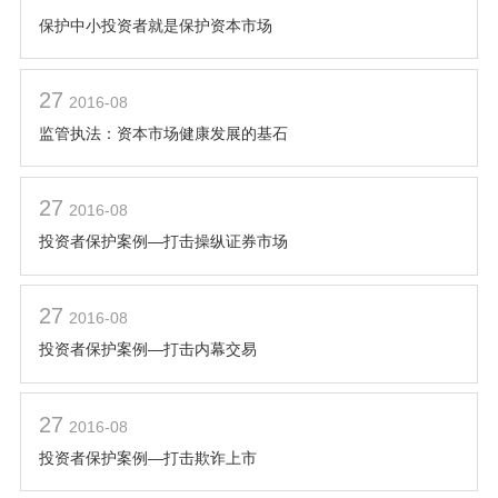
保护中小投资者就是保护资本市场
27
2016-08
监管执法：资本市场健康发展的基石
27
2016-08
投资者保护案例—打击操纵证券市场
27
2016-08
投资者保护案例—打击内幕交易
27
2016-08
投资者保护案例—打击欺诈上市