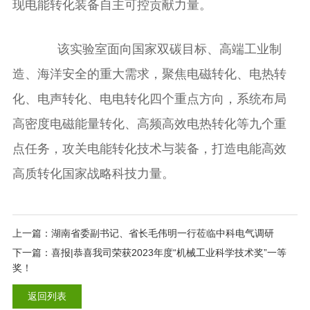
现电能转化装备自主可控贡献力量。
该实验室面向国家双碳目标、高端工业制
造、海洋安全的重大需求，聚焦电磁转化、电热转
化、电声转化、电电转化四个重点方向，系统布局
高密度电磁能量转化、高频高效电热转化等九个重
点任务，攻关电能转化技术与装备，打造电能高效
高质转化国家战略科技力量。
上一篇：湖南省委副书记、省长毛伟明一行莅临中科电气调研
下一篇：喜报|恭喜我司荣获2023年度“机械工业科学技术奖”一等
奖！
返回列表