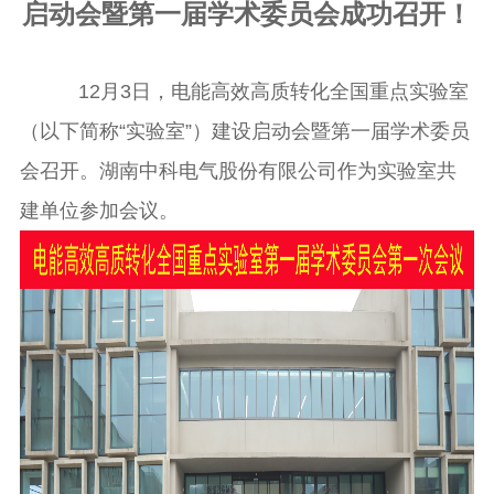
启动会暨第一届学术委员会成功召开！
12月3日，电能高效高质转化全国重点实验室
（以下简称“实验室”）建设启动会暨第一届学术委员
会召开。湖南中科电气股份有限公司作为实验室共
建单位参加会议。