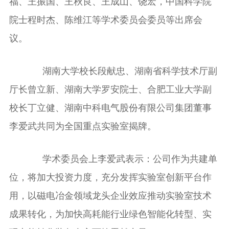
福、王振国、王秋良、王成山、饶宏，中国科学院
院士程时杰、陈维江等学术委员会委员等出席会
议。
湖南大学校长段献忠、湖南省科学技术厅副
厅长曾立新、湖南大学罗安院士、合肥工业大学副
校长丁立健、湖南中科电气股份有限公司集团董事
李爱武共同为全国重点实验室揭牌。
学术委员会上李爱武表示：公司作为共建单
位，将加大投资力度，充分发挥实验室创新平台作
用，以磁电冶金领域龙头企业效应推动实验室技术
成果转化，为加快高耗能行业绿色智能化转型、实