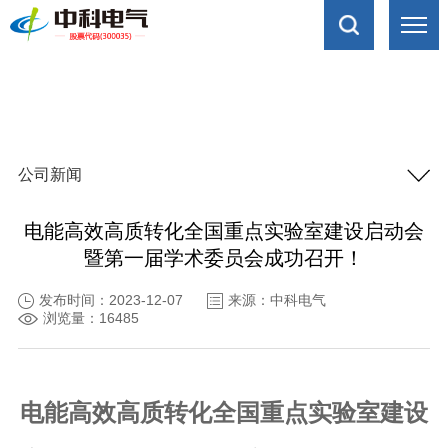
公司新闻
电能高效高质转化全国重点实验室建设启动会
暨第一届学术委员会成功召开！
发布时间：2023-12-07
来源：中科电气
浏览量：16485
电能高效高质转化全国重点实验室建设