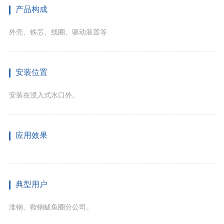
产品构成
外壳、铁芯、线圈、驱动装置等
安装位置
安装在浸入式水口外。
应用效果
典型用户
淮钢、鞍钢鲅鱼圈分公司。