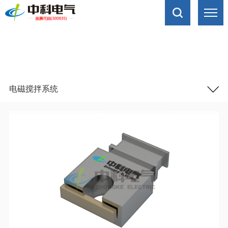
电磁搅拌系统